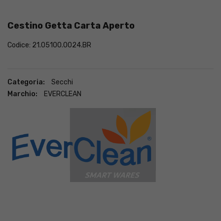
Cestino Getta Carta Aperto
Codice: 21.05100.0024.BR
Categoria:
Secchi
Marchio:
EVERCLEAN