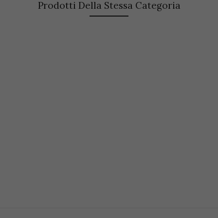
Prodotti Della Stessa Categoria