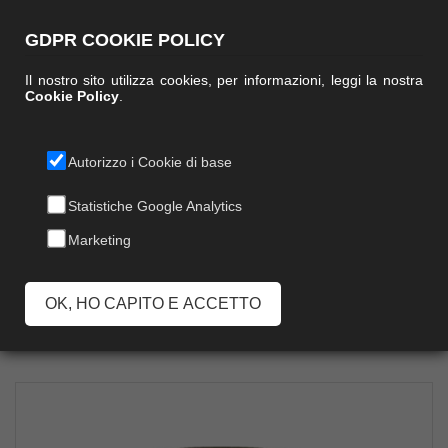
GDPR COOKIE POLICY
Il nostro sito utilizza cookies, per informazioni, leggi la nostra
Cookie Policy
.
Autorizzo i Cookie di base
CESTINO GETTA
Statistiche Google Analytics
Marketing
CARTA APERTO
OK, HO CAPITO E ACCETTO