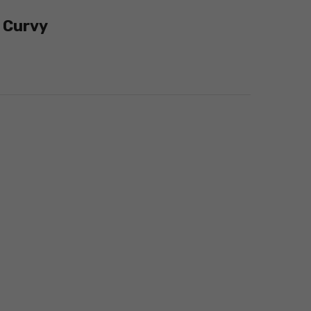
 Curvy