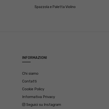
Spazzola e Paletta Violino
INFORMAZIONI
Chi siamo
Contatti
Cookie Policy
Informativa Privacy
Seguici su Instagram