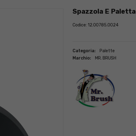
Spazzola E Paletta
Codice: 12.00785.0024
Categoria:
Palette
Marchio:
MR. BRUSH