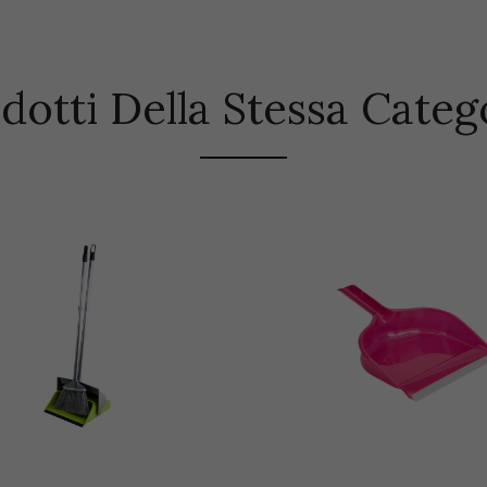
dotti Della Stessa Categ