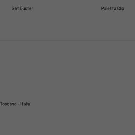
Set Duster
Paletta Clip
 Toscana - Italia