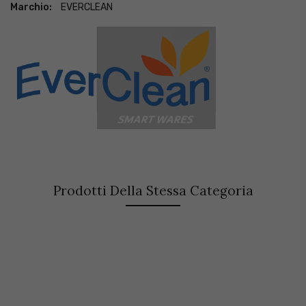
Marchio:
EVERCLEAN
Prodotti Della Stessa Categoria