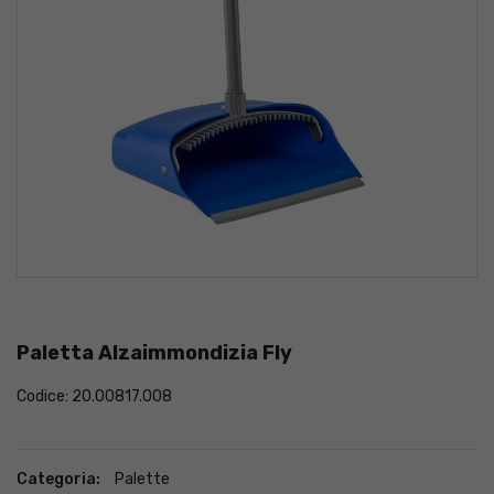
Paletta Alzaimmondizia Fly
Codice: 20.00817.008
Categoria:
Palette