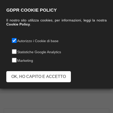
GDPR COOKIE POLICY
Il nostro sito utilizza cookies, per informazioni, leggi la nostra
Cookie Policy
.
Autorizzo i Cookie di base
PALETTA
Statistiche Google Analytics
Marketing
ALZAIMMONDIZIA
FLY
OK, HO CAPITO E ACCETTO