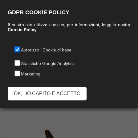
GDPR COOKIE POLICY
Il nostro sito utilizza cookies, per informazioni, leggi la nostra
Cookie Policy
.
Autorizzo i Cookie di base
PALETTA DUCK
Statistiche Google Analytics
Marketing
CON MANICO
OK, HO CAPITO E ACCETTO