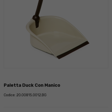
Paletta Duck Con Manico
Codice: 20.00815.0012.BG