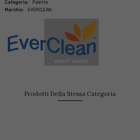
Categoria:
Palette
Marchio:
EVERCLEAN
Prodotti Della Stessa Categoria