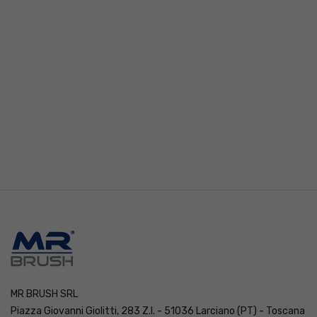
MR BRUSH SRL
Piazza Giovanni Giolitti, 283 Z.I. - 51036 Larciano (PT) - Toscana